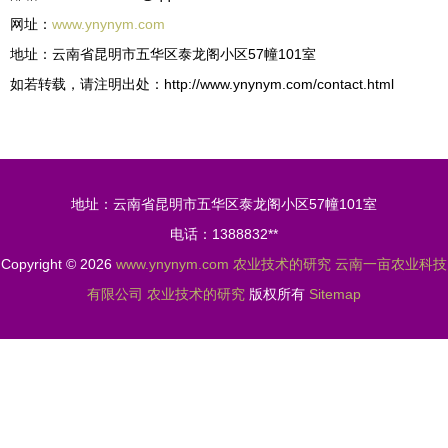
网址：
www.ynynym.com
地址：云南省昆明市五华区泰龙阁小区57幢101室
如若转载，请注明出处：http://www.ynynym.com/contact.html
地址：云南省昆明市五华区泰龙阁小区57幢101室
电话：1388832**
Copyright © 2026
www.ynynym.com
农业技术的研究
云南一亩农业科技
有限公司
农业技术的研究
版权所有
Sitemap