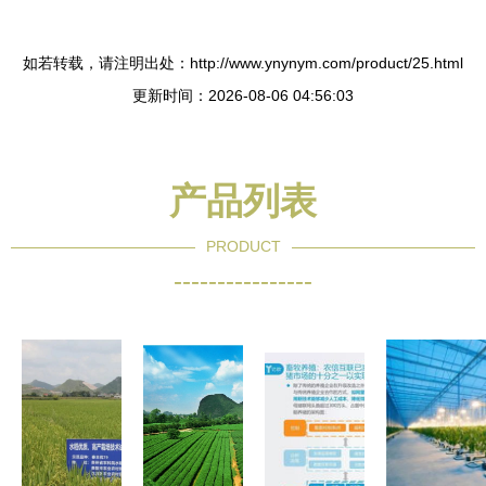
如若转载，请注明出处：http://www.ynynym.com/product/25.html
更新时间：2026-08-06 04:56:03
产品列表
PRODUCT
----------------