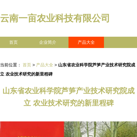
云南一亩农业科技有限公司
首页
企业简介
产品大全
联系我们
企业信息
访客留言
当前位置：
首页
>
产品大全
>
山东省农业科学院芦笋产业技术研究院成
立 农业技术研究的新里程碑
山东省农业科学院芦笋产业技术研究院成
立 农业技术研究的新里程碑