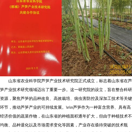
山东省农业科学院芦笋产业技术研究院正式成立，标志着山东省在芦
笋产业技术研究领域迈出了重要一步。这一研究院的设立，旨在整合科研
资源，聚焦芦笋的品种改良、高效栽培、病虫害防控及深加工技术等关键
环节，推动芦笋产业的可持续发展。\n\n芦笋作为一种富含营养、具有高
经济价值的蔬菜作物，在山东省的种植面积逐年扩大，但由于种植技术不
均衡、品种退化以及市场需求变化等因素，产业存在亟待突破的技术瓶