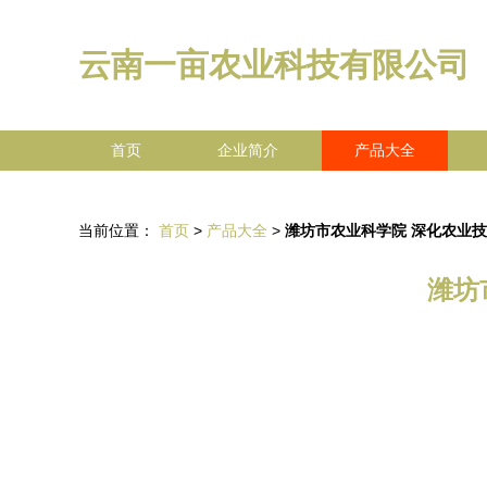
云南一亩农业科技有限公司
首页
企业简介
产品大全
当前位置：
首页
>
产品大全
>
潍坊市农业科学院 深化农业
潍坊