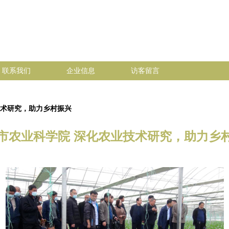
联系我们
企业信息
访客留言
技术研究，助力乡村振兴
市农业科学院 深化农业技术研究，助力乡