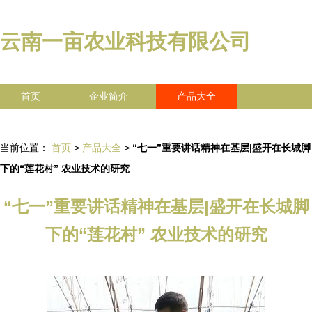
云南一亩农业科技有限公司
首页
企业简介
产品大全
联系我们
企业信息
访客留言
当前位置：
首页
>
产品大全
>
“七一”重要讲话精神在基层|盛开在长城脚
下的“莲花村” 农业技术的研究
“七一”重要讲话精神在基层|盛开在长城脚
下的“莲花村” 农业技术的研究