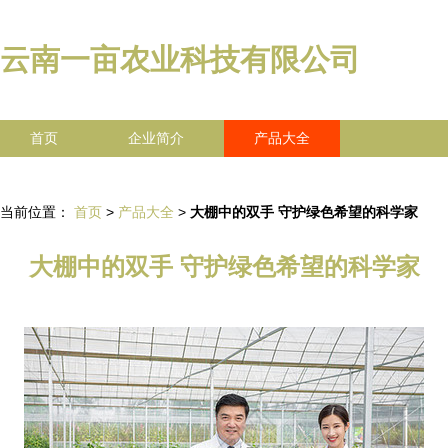
云南一亩农业科技有限公司
首页
企业简介
产品大全
联系我们
企业信息
访客留言
当前位置：
首页
>
产品大全
>
大棚中的双手 守护绿色希望的科学家
大棚中的双手 守护绿色希望的科学家